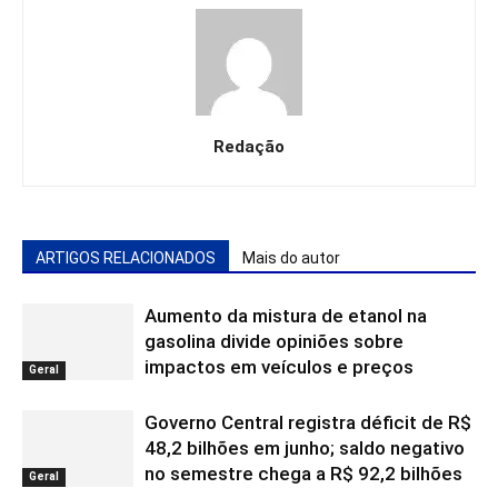
Redação
ARTIGOS RELACIONADOS
Mais do autor
Aumento da mistura de etanol na
gasolina divide opiniões sobre
impactos em veículos e preços
Geral
Governo Central registra déficit de R$
48,2 bilhões em junho; saldo negativo
no semestre chega a R$ 92,2 bilhões
Geral