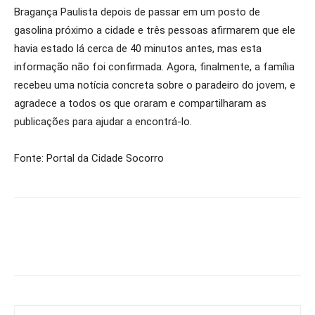
Bragança Paulista depois de passar em um posto de
gasolina próximo a cidade e três pessoas afirmarem que ele
havia estado lá cerca de 40 minutos antes, mas esta
informação não foi confirmada. Agora, finalmente, a família
recebeu uma notícia concreta sobre o paradeiro do jovem, e
agradece a todos os que oraram e compartilharam as
publicações para ajudar a encontrá-lo.
Fonte: Portal da Cidade Socorro