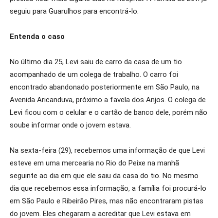
seguiu para Guarulhos para encontrá-lo.
Entenda o caso
No último dia 25, Levi saiu de carro da casa de um tio
acompanhado de um colega de trabalho. O carro foi
encontrado abandonado posteriormente em São Paulo, na
Avenida Aricanduva, próximo a favela dos Anjos. O colega de
Levi ficou com o celular e o cartão de banco dele, porém não
soube informar onde o jovem estava.
Na sexta-feira (29), recebemos uma informação de que Levi
esteve em uma mercearia no Rio do Peixe na manhã
seguinte ao dia em que ele saiu da casa do tio. No mesmo
dia que recebemos essa informação, a família foi procurá-lo
em São Paulo e Ribeirão Pires, mas não encontraram pistas
do jovem. Eles chegaram a acreditar que Levi estava em