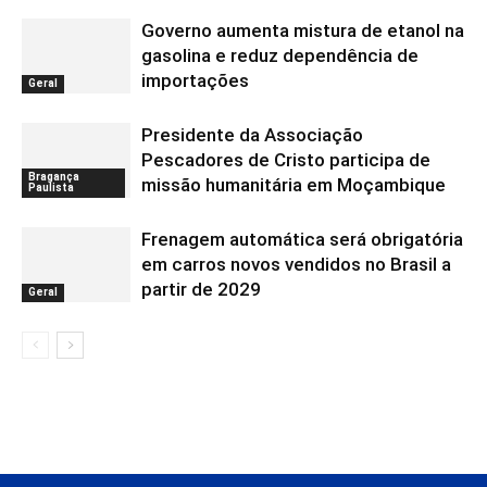
Governo aumenta mistura de etanol na
gasolina e reduz dependência de
importações
Geral
Presidente da Associação
Pescadores de Cristo participa de
Bragança
missão humanitária em Moçambique
Paulista
Frenagem automática será obrigatória
em carros novos vendidos no Brasil a
partir de 2029
Geral