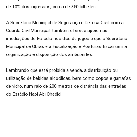
de 10% dos ingressos, cerca de 850 bilhetes.
A Secretaria Municipal de Segurança e Defesa Civil, com a
Guarda Civil Municipal, também oferece apoio nas
imediações do Estádio nos dias de jogos e que a Secretaria
Municipal de Obras e a Fiscalização e Posturas fiscalizam a
organização e disposição dos ambulantes.
Lembrando que está proibida a venda, a distribuição ou
utilização de bebidas alcoólicas, bem como copos e garrafas
de vidro, num raio de 200 metros de distância das entradas
do Estádio Nabi Abi Chedid.