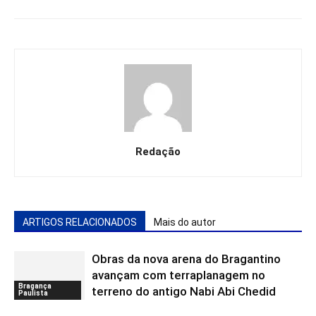
Redação
ARTIGOS RELACIONADOS
Mais do autor
Obras da nova arena do Bragantino
avançam com terraplanagem no
Bragança
terreno do antigo Nabi Abi Chedid
Paulista