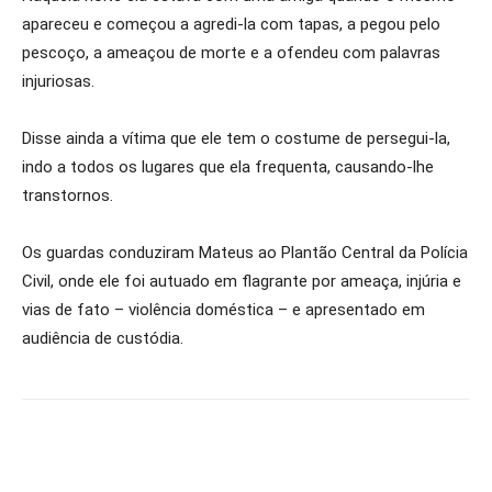
apareceu e começou a agredi-la com tapas, a pegou pelo
pescoço, a ameaçou de morte e a ofendeu com palavras
injuriosas.
Disse ainda a vítima que ele tem o costume de persegui-la,
indo a todos os lugares que ela frequenta, causando-lhe
transtornos.
Os guardas conduziram Mateus ao Plantão Central da Polícia
Civil, onde ele foi autuado em flagrante por ameaça, injúria e
vias de fato – violência doméstica – e apresentado em
audiência de custódia.