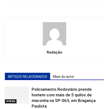
Redação
ARTIGOS RELACIONADOS
Mais do autor
Policiamento Rodoviário prende
homem com mais de 5 quilos de
maconha na SP-063, em Bragança
Atibaia
Paulista