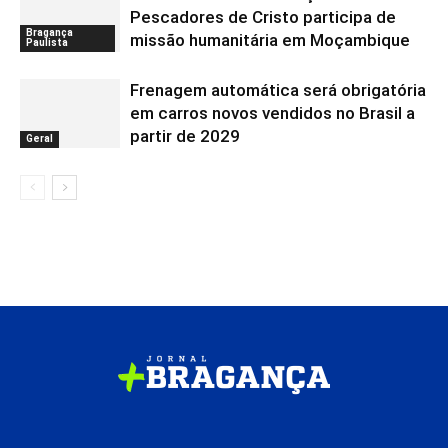
Pescadores de Cristo participa de
Bragança
missão humanitária em Moçambique
Paulista
Frenagem automática será obrigatória
em carros novos vendidos no Brasil a
partir de 2029
Geral