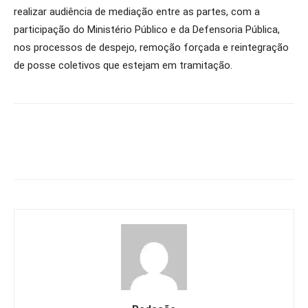
realizar audiência de mediação entre as partes, com a
participação do Ministério Público e da Defensoria Pública,
nos processos de despejo, remoção forçada e reintegração
de posse coletivos que estejam em tramitação.