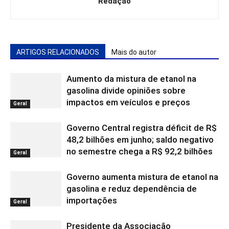
Redação
ARTIGOS RELACIONADOS
Mais do autor
Aumento da mistura de etanol na
gasolina divide opiniões sobre
impactos em veículos e preços
Geral
Governo Central registra déficit de R$
48,2 bilhões em junho; saldo negativo
no semestre chega a R$ 92,2 bilhões
Geral
Governo aumenta mistura de etanol na
gasolina e reduz dependência de
importações
Geral
Presidente da Associação