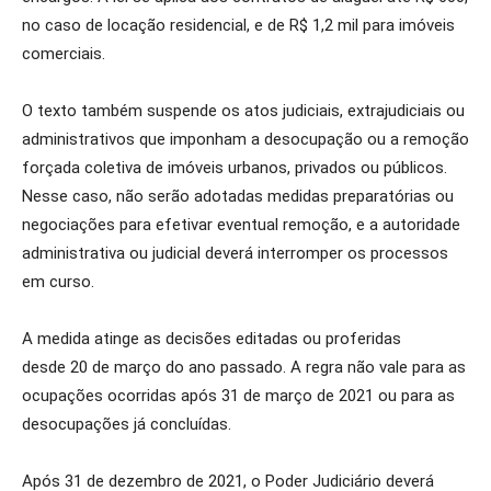
no caso de locação residencial, e de R$ 1,2 mil para imóveis
comerciais.
O texto também suspende os atos judiciais, extrajudiciais ou
administrativos que imponham a desocupação ou a remoção
forçada coletiva de imóveis urbanos, privados ou públicos.
Nesse caso, não serão adotadas medidas preparatórias ou
negociações para efetivar eventual remoção, e a autoridade
administrativa ou judicial deverá interromper os processos
em curso.
A medida atinge as decisões editadas ou proferidas
desde 20 de março do ano passado. A regra não vale para as
ocupações ocorridas após 31 de março de 2021 ou para as
desocupações já concluídas.
Após 31 de dezembro de 2021, o Poder Judiciário deverá