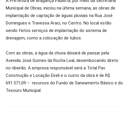
A Prefeitura de Bragança Paulista, por meio da Secretaria
Municipal de Obras, iniciou na última semana, as obras de
implantação de captação de águas pluviais na Rua José
Domingues e Travessa Araci, no Centro. No local estão
sendo feitos serviços de implantação do sistema de
drenagem, como a colocação de tubos.
Com as obras, a água da chuva deixará de passar pela
Avenida José Gomes da Rocha Leal, desembocando direto
no ribeirão. A empresa responsável será a Total Pav
Construção e Locação Eireli e o custo da obra é de R$
691.571,09 – recursos do Fundo de Saneamento Básico e do
Tesouro Municipal.