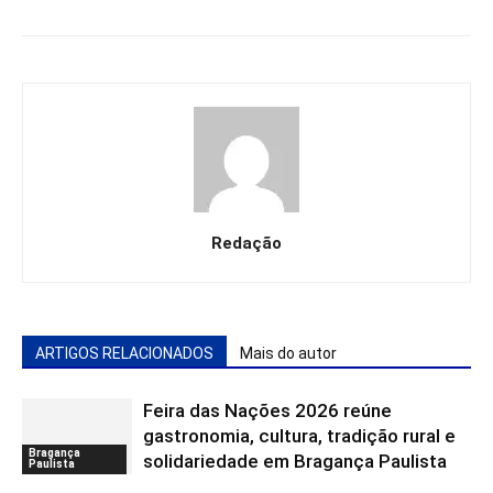
Redação
ARTIGOS RELACIONADOS
Mais do autor
Feira das Nações 2026 reúne
gastronomia, cultura, tradição rural e
Bragança
solidariedade em Bragança Paulista
Paulista