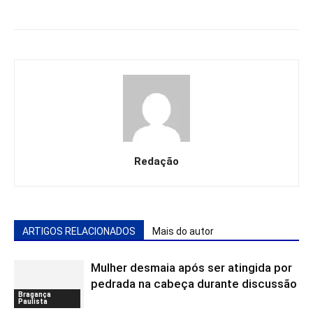
Redação
ARTIGOS RELACIONADOS
Mais do autor
Mulher desmaia após ser atingida por
pedrada na cabeça durante discussão
Bragança
Paulista