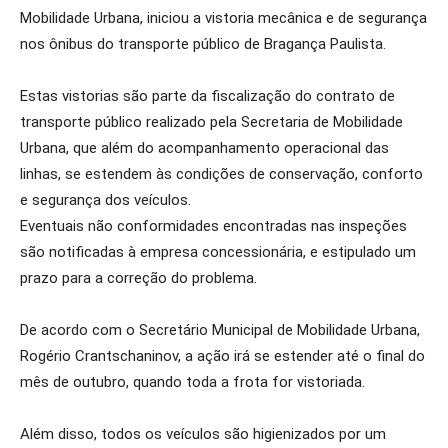
Mobilidade Urbana, iniciou a vistoria mecânica e de segurança
nos ônibus do transporte público de Bragança Paulista.
Estas vistorias são parte da fiscalização do contrato de
transporte público realizado pela Secretaria de Mobilidade
Urbana, que além do acompanhamento operacional das
linhas, se estendem às condições de conservação, conforto
e segurança dos veículos.
Eventuais não conformidades encontradas nas inspeções
são notificadas à empresa concessionária, e estipulado um
prazo para a correção do problema.
De acordo com o Secretário Municipal de Mobilidade Urbana,
Rogério Crantschaninov, a ação irá se estender até o final do
mês de outubro, quando toda a frota for vistoriada.
Além disso, todos os veículos são higienizados por um