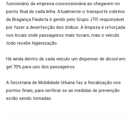
funcionário da empresa concessionária ao chegarem no
ponto final de cada linha. Atualmente o transporte coletivo
de Bragança Paulista é gerido pelo Grupo JTP, responsável
por fazer a desinfecção dos ônibus. A limpeza é reforçada
nos locais onde passageiros mais tocam, mas o veículo
todo recebe higienização.
Há ainda dentro de cada veículo um dispenser de álcool em
gel 70% para uso dos passageiros.
A Secretaria de Mobilidade Urbana faz a fiscalização nos
pontos finais, para verificar se as medidas de prevenção
estão sendo tomadas.