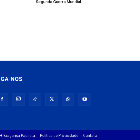
Segunda Guerra Mundial
IGA-NOS
+ Bragança Paulista
Política de Privacidade
Contato