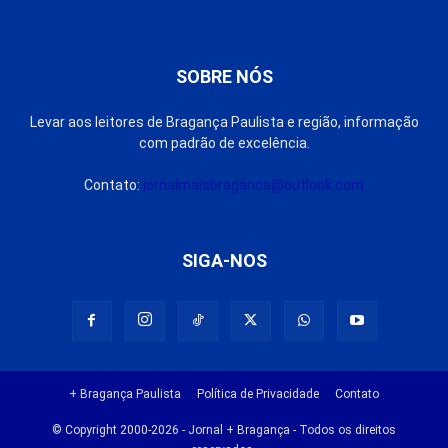
SOBRE NÓS
Levar aos leitores de Bragança Paulista e região, informação
com padrão de excelência.
Contato:
jornalmaisbraganca@outlook.com
SIGA-NOS
+ Bragança Paulista
Política de Privacidade
Contato
© Copyright 2000-2026 - Jornal + Bragança - Todos os direitos