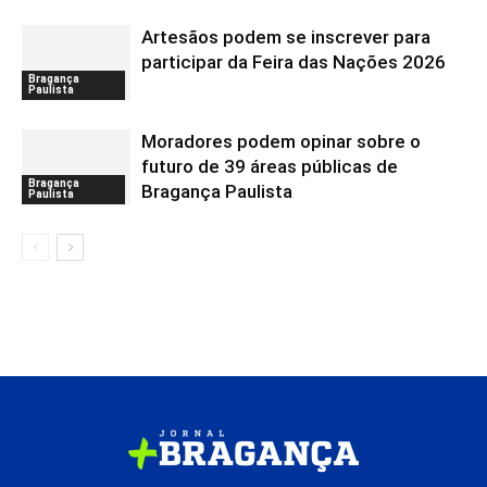
Artesãos podem se inscrever para
participar da Feira das Nações 2026
Bragança
Paulista
Moradores podem opinar sobre o
futuro de 39 áreas públicas de
Bragança
Bragança Paulista
Paulista