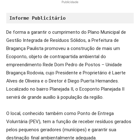
Publicidade
Informe Publicitário
De forma a garantir o cumprimento do Plano Municipal de
Gestão Integrada de Resíduos Sólidos, a Prefeitura de
Bragança Paulista promoveu a construção de mais um
Ecoponto, objeto de contrapartida ambiental do
empreendimento Rede Dom Pedro de Postos – Unidade
Bragança Rodovia, cujo Presidente e Proprietário é Laerte
Alves de Oliveira e o Diretor é Diego Puerta Hernandes.
Localizado no bairro Planejada II, o Ecoponto Planejada II
servirá de grande auxílio à população da região.
O local, conhecido também como Ponto de Entrega
Voluntária (PEV), tem a função de receber resíduos gerados
pelos pequenos geradores (munícipes) e garantir sua
destinação final ambientalmente adequada.