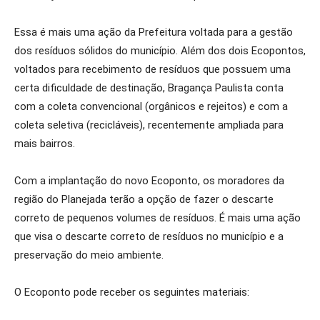
Essa é mais uma ação da Prefeitura voltada para a gestão
dos resíduos sólidos do município. Além dos dois Ecopontos,
voltados para recebimento de resíduos que possuem uma
certa dificuldade de destinação, Bragança Paulista conta
com a coleta convencional (orgânicos e rejeitos) e com a
coleta seletiva (recicláveis), recentemente ampliada para
mais bairros.
Com a implantação do novo Ecoponto, os moradores da
região do Planejada terão a opção de fazer o descarte
correto de pequenos volumes de resíduos. É mais uma ação
que visa o descarte correto de resíduos no município e a
preservação do meio ambiente.
O Ecoponto pode receber os seguintes materiais: