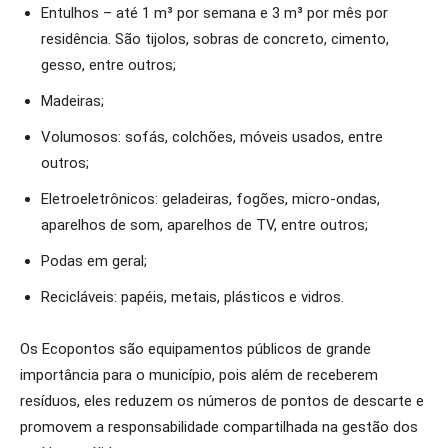
Entulhos – até 1 m³ por semana e 3 m³ por mês por
residência. São tijolos, sobras de concreto, cimento,
gesso, entre outros;
Madeiras;
Volumosos: sofás, colchões, móveis usados, entre
outros;
Eletroeletrônicos: geladeiras, fogões, micro-ondas,
aparelhos de som, aparelhos de TV, entre outros;
Podas em geral;
Recicláveis: papéis, metais, plásticos e vidros.
Os Ecopontos são equipamentos públicos de grande
importância para o município, pois além de receberem
resíduos, eles reduzem os números de pontos de descarte e
promovem a responsabilidade compartilhada na gestão dos