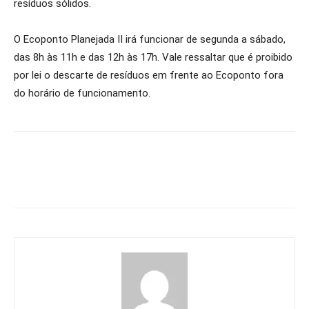
resíduos sólidos.
O Ecoponto Planejada II irá funcionar de segunda a sábado,
das 8h às 11h e das 12h às 17h. Vale ressaltar que é proibido
por lei o descarte de resíduos em frente ao Ecoponto fora
do horário de funcionamento.