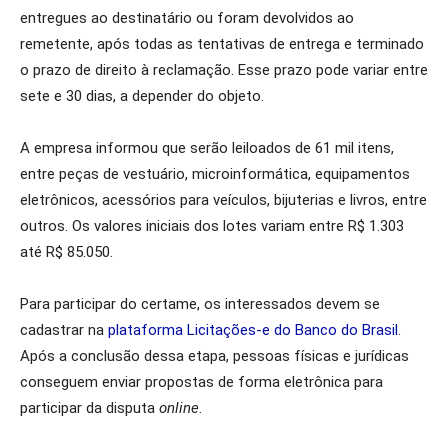
entregues ao destinatário ou foram devolvidos ao
remetente, após todas as tentativas de entrega e terminado
o prazo de direito à reclamação. Esse prazo pode variar entre
sete e 30 dias, a depender do objeto.
A empresa informou que serão leiloados de 61 mil itens,
entre peças de vestuário, microinformática, equipamentos
eletrônicos, acessórios para veículos, bijuterias e livros, entre
outros. Os valores iniciais dos lotes variam entre R$ 1.303
até R$ 85.050.
Para participar do certame, os interessados devem se
cadastrar na
plataforma Licitações-e do Banco do Brasil
.
Após a conclusão dessa etapa, pessoas físicas e jurídicas
conseguem enviar propostas de forma eletrônica para
participar da disputa
online
.