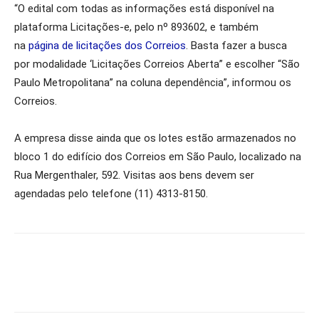
“O edital com todas as informações está disponível na
plataforma Licitações-e, pelo nº 893602, e também
na
página de licitações dos Correios
. Basta fazer a busca
por modalidade ‘Licitações Correios Aberta” e escolher “São
Paulo Metropolitana” na coluna dependência”, informou os
Correios.
A empresa disse ainda que os lotes estão armazenados no
bloco 1 do edifício dos Correios em São Paulo, localizado na
Rua Mergenthaler, 592. Visitas aos bens devem ser
agendadas pelo telefone (11) 4313-8150.