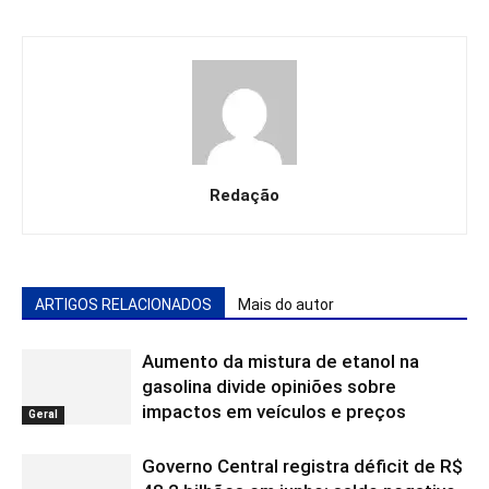
Redação
ARTIGOS RELACIONADOS
Mais do autor
Aumento da mistura de etanol na
gasolina divide opiniões sobre
impactos em veículos e preços
Geral
Governo Central registra déficit de R$