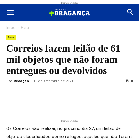
Publicidade
Início
Geral
Geral
Correios fazem leilão de 61
mil objetos que não foram
entregues ou devolvidos
Por
Redação
-
15 de setembro de 2021
0
Publicidade
Os Correios vão realizar, no próximo dia 27, um leilão de
objetos classificados como refugos, aqueles que não foram