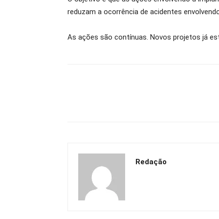
reduzam a ocorrência de acidentes envolvend
As ações são contínuas. Novos projetos já es
Redação