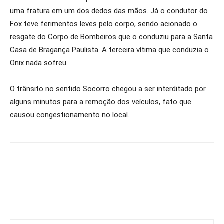
uma fratura em um dos dedos das mãos. Já o condutor do
Fox teve ferimentos leves pelo corpo, sendo acionado o
resgate do Corpo de Bombeiros que o conduziu para a Santa
Casa de Bragança Paulista. A terceira vítima que conduzia o
Onix nada sofreu.
O trânsito no sentido Socorro chegou a ser interditado por
alguns minutos para a remoção dos veículos, fato que
causou congestionamento no local.