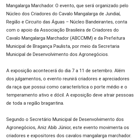
Mangalarga Marchador. O evento, que será organizado pelo
Núcleo dos Criadores do Cavalo Mangalarga de Jundiaí,
Região e Circuito das Águas – Núcleo Bandeirantes, conta
com o apoio da Associação Brasileira de Criadores do
Cavalo Mangalarga Marchador (ABCCMM) e da Prefeitura
Municipal de Bragança Paulista, por meio da Secretaria
Municipal de Desenvolvimento dos Agronegócios.
A exposição acontecerá do dia 7 a 11 de setembro. Além
dos julgamentos, o evento reunirá criadores e apreciadores
da raça que possui como característica o porte médio e o
temperamento ativo e dócil. A exposição deve atrair pessoas
de toda a região bragantina.
Segundo o Secretário Municipal de Desenvolvimento dos
Agronegócios, Aniz Abib Júnior, este evento movimenta os
criadores e expositores dos cavalos mangalarga marchador.