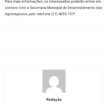
Para mais informações, os interessados poderão entrar em
contato com a Secretaria Municipal de Desenvolvimento dos
Agronegócios, pelo telefone (11) 4035-1971.
Redação