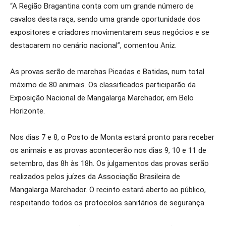
“A Região Bragantina conta com um grande número de
cavalos desta raça, sendo uma grande oportunidade dos
expositores e criadores movimentarem seus negócios e se
destacarem no cenário nacional”, comentou Aniz.
As provas serão de marchas Picadas e Batidas, num total
máximo de 80 animais. Os classificados participarão da
Exposição Nacional de Mangalarga Marchador, em Belo
Horizonte.
Nos dias 7 e 8, o Posto de Monta estará pronto para receber
os animais e as provas acontecerão nos dias 9, 10 e 11 de
setembro, das 8h às 18h. Os julgamentos das provas serão
realizados pelos juízes da Associação Brasileira de
Mangalarga Marchador. O recinto estará aberto ao público,
respeitando todos os protocolos sanitários de segurança.