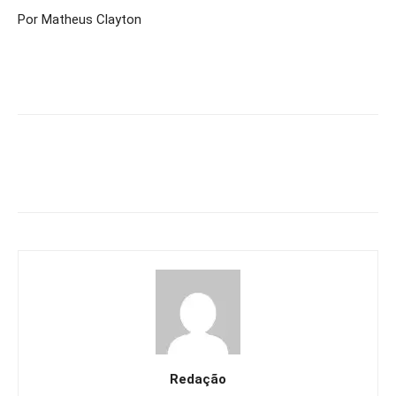
Por Matheus Clayton
Redação