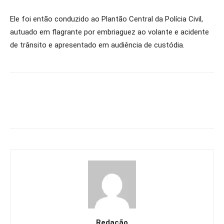
Ele foi então conduzido ao Plantão Central da Polícia Civil,
autuado em flagrante por embriaguez ao volante e acidente
de trânsito e apresentado em audiência de custódia.
Redação