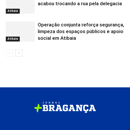
acabou trocando a rua pela delegacia
Atibaia
Operação conjunta reforça segurança,
limpeza dos espaços públicos e apoio
social em Atibaia
Atibaia