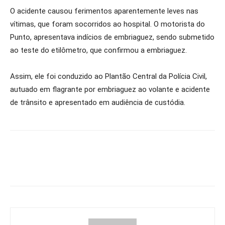
O acidente causou ferimentos aparentemente leves nas
vítimas, que foram socorridos ao hospital. O motorista do
Punto, apresentava indícios de embriaguez, sendo submetido
ao teste do etilômetro, que confirmou a embriaguez.
Assim, ele foi conduzido ao Plantão Central da Polícia Civil,
autuado em flagrante por embriaguez ao volante e acidente
de trânsito e apresentado em audiência de custódia.