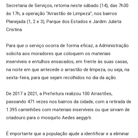
Secretaria de Serviços, retoma neste sábado (14), das 7h30
às 17h, a operação “Arrastão de Limpeza”, nos bairros
Planejada (1, 2 e 3), Parque dos Estados e Jardim Julieta
Cristina.
Para que o serviço ocorra de forma eficaz, a Administração
solicita aos moradores que coloquem os materiais
inservíveis e entulhos ensacados, em frente às suas casas,
na noite em que antecede o arrastão de limpeza, ou seja, na
sexta-feira, para que sejam recolhidos no dia da ação.
De 2017 a 2021, a Prefeitura realizou 100 Arrastões,
passando 471 vezes nos bairros da cidade, com a retirada de
1.395 caminhões com materiais inservíveis ou que sirvam de
criadouro para o mosquito Aedes aegypti.
É importante que a população ajude a identificar e a eliminar