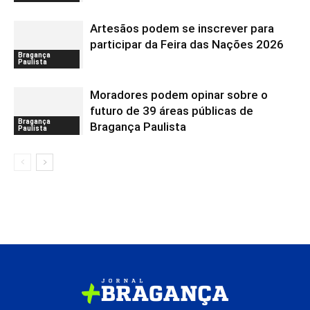
Artesãos podem se inscrever para
participar da Feira das Nações 2026
Bragança
Paulista
Moradores podem opinar sobre o
futuro de 39 áreas públicas de
Bragança
Bragança Paulista
Paulista