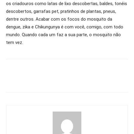
os criadouros como latas de lixo descobertas, baldes, tonéis
descobertos, garrafas pet, pratinhos de plantas, pneus,
dentre outros. Acabar com os focos do mosquito da
dengue, zika e Chikungunya é com você, comigo, com todo
mundo. Quando cada um faz a sua parte, o mosquito não
tem vez.