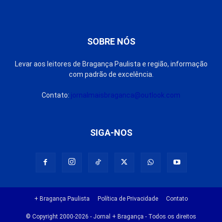
SOBRE NÓS
Levar aos leitores de Bragança Paulista e região, informação
com padrão de excelência.
Contato:
jornalmaisbraganca@outlook.com
SIGA-NOS
+ Bragança Paulista
Política de Privacidade
Contato
© Copyright 2000-2026 - Jornal + Bragança - Todos os direitos