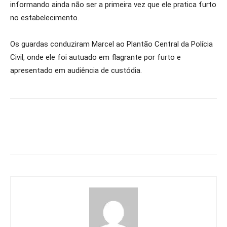
informando ainda não ser a primeira vez que ele pratica furto
no estabelecimento.
Os guardas conduziram Marcel ao Plantão Central da Polícia
Civil, onde ele foi autuado em flagrante por furto e
apresentado em audiência de custódia.