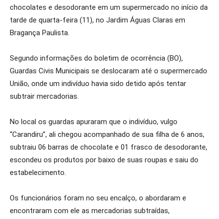
chocolates e desodorante em um supermercado no início da
tarde de quarta-feira (11), no Jardim Águas Claras em
Bragança Paulista.
Segundo informações do boletim de ocorrência (BO),
Guardas Civis Municipais se deslocaram até o supermercado
União, onde um indivíduo havia sido detido após tentar
subtrair mercadorias.
No local os guardas apuraram que o indivíduo, vulgo
“Carandiru”, ali chegou acompanhado de sua filha de 6 anos,
subtraiu 06 barras de chocolate e 01 frasco de desodorante,
escondeu os produtos por baixo de suas roupas e saiu do
estabelecimento.
Os funcionários foram no seu encalço, o abordaram e
encontraram com ele as mercadorias subtraídas,