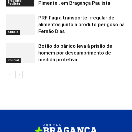
Bragança
Pimentel, em Bragança Paulista
Paulista
PRF flagra transporte irregular de
alimentos junto a produto perigoso na
Fernão Dias
Atibaia
Botão do pânico leva à prisão de
homem por descumprimento de
medida protetiva
Polícial