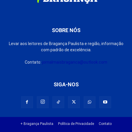
SOBRE NÓS
Levar aos leitores de Bragança Paulista e região, informação
com padrão de excelência.
Contato:
jornalmaisbraganca@outlook.com
SIGA-NOS
+ Bragança Paulista
Política de Privacidade
Contato