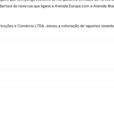
bertura de nova rua que ligaria a Avenida Europa com a Avenida Ilha
struções e Comércio LTDA., iniciou a colocação de tapumes visando