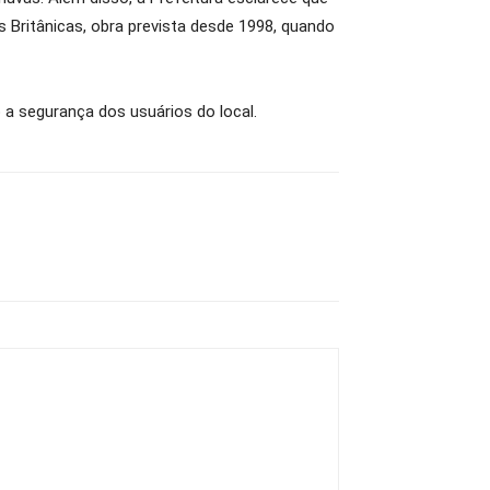
s Britânicas, obra prevista desde 1998, quando
 a segurança dos usuários do local.