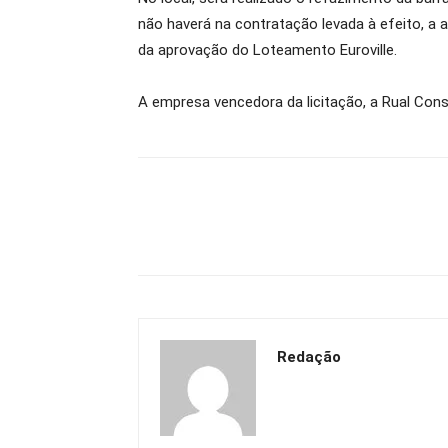
não haverá na contratação levada à efeito, a a
da aprovação do Loteamento Euroville.
A empresa vencedora da licitação, a Rual Con
Redação