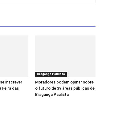
Bragança Paulista
se inscrever
Moradores podem opinar sobre
a Feira das
o futuro de 39 áreas públicas de
Bragança Paulista