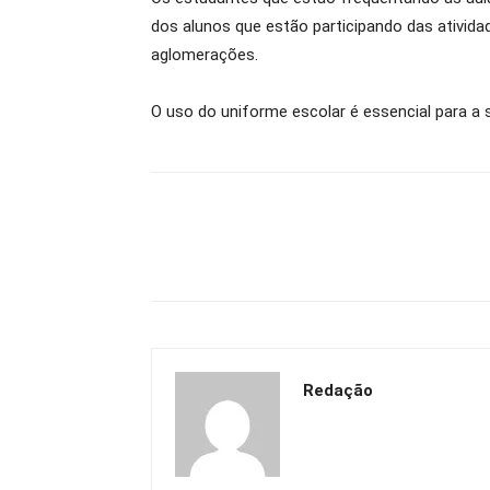
dos alunos que estão participando das ativid
aglomerações.
O uso do uniforme escolar é essencial para a 
Redação