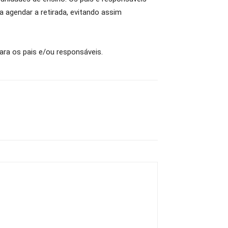
 agendar a retirada, evitando assim
ara os pais e/ou responsáveis.