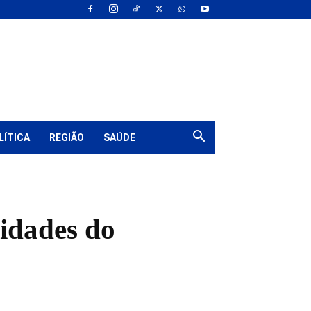
LÍTICA
REGIÃO
SAÚDE
idades do