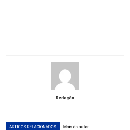
Redação
ARTIGOS RELACIONADOS
Mais do autor