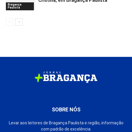
Cristina, em Bragança Paulista
Bragança
Paulista
SOBRE NÓS
Levar aos leitores de Bragança Paulista e região, informação
com padrão de excelência.