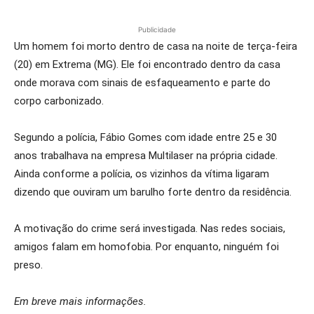
Publicidade
Um homem foi morto dentro de casa na noite de terça-feira
(20) em Extrema (MG). Ele foi encontrado dentro da casa
onde morava com sinais de esfaqueamento e parte do
corpo carbonizado.
Segundo a polícia, Fábio Gomes com idade entre 25 e 30
anos trabalhava na empresa Multilaser na própria cidade.
Ainda conforme a polícia, os vizinhos da vítima ligaram
dizendo que ouviram um barulho forte dentro da residência.
A motivação do crime será investigada. Nas redes sociais,
amigos falam em homofobia. Por enquanto, ninguém foi
preso.
Em breve mais informações.