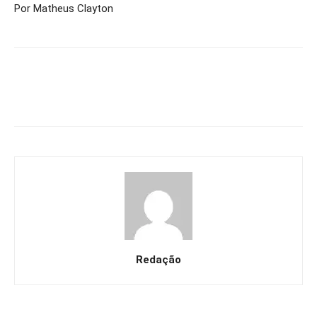
Por Matheus Clayton
Redação