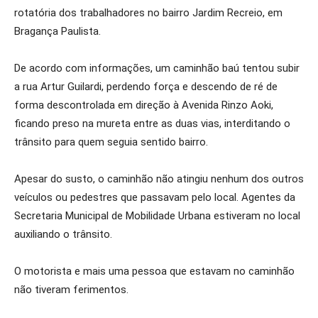
rotatória dos trabalhadores no bairro Jardim Recreio, em
Bragança Paulista.
De acordo com informações, um caminhão baú tentou subir
a rua Artur Guilardi, perdendo força e descendo de ré de
forma descontrolada em direção à Avenida Rinzo Aoki,
ficando preso na mureta entre as duas vias, interditando o
trânsito para quem seguia sentido bairro.
Apesar do susto, o caminhão não atingiu nenhum dos outros
veículos ou pedestres que passavam pelo local. Agentes da
Secretaria Municipal de Mobilidade Urbana estiveram no local
auxiliando o trânsito.
O motorista e mais uma pessoa que estavam no caminhão
não tiveram ferimentos.