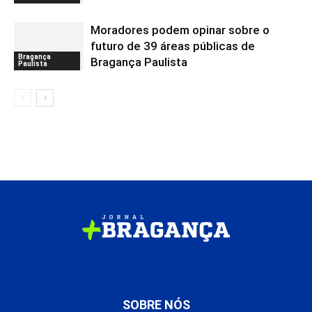
Moradores podem opinar sobre o
futuro de 39 áreas públicas de
Bragança
Bragança Paulista
Paulista
SOBRE NÓS