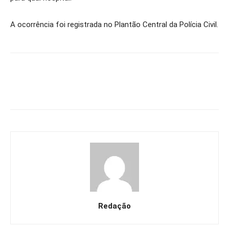
A ocorrência foi registrada no Plantão Central da Polícia Civil.
Redação