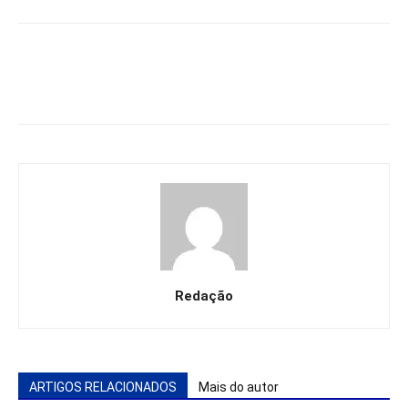
Redação
ARTIGOS RELACIONADOS
Mais do autor