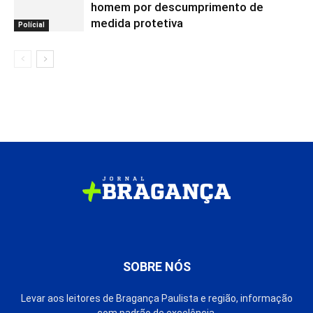
homem por descumprimento de
medida protetiva
Polícial
SOBRE NÓS
Levar aos leitores de Bragança Paulista e região, informação