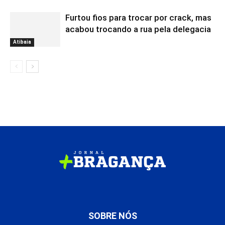
Furtou fios para trocar por crack, mas
acabou trocando a rua pela delegacia
Atibaia
SOBRE NÓS