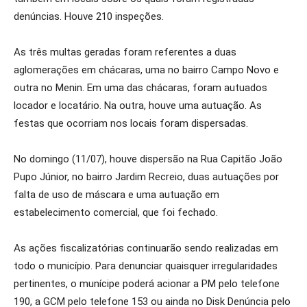
denúncias. Houve 210 inspeções.
As três multas geradas foram referentes a duas
aglomerações em chácaras, uma no bairro Campo Novo e
outra no Menin. Em uma das chácaras, foram autuados
locador e locatário. Na outra, houve uma autuação. As
festas que ocorriam nos locais foram dispersadas.
No domingo (11/07), houve dispersão na Rua Capitão João
Pupo Júnior, no bairro Jardim Recreio, duas autuações por
falta de uso de máscara e uma autuação em
estabelecimento comercial, que foi fechado.
As ações fiscalizatórias continuarão sendo realizadas em
todo o município. Para denunciar quaisquer irregularidades
pertinentes, o munícipe poderá acionar a PM pelo telefone
190, a GCM pelo telefone 153 ou ainda no Disk Denúncia pelo