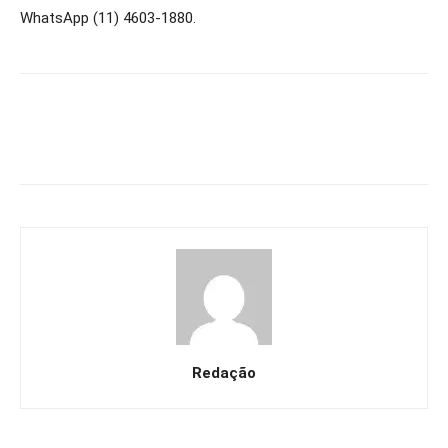
WhatsApp (11) 4603-1880.
Redação