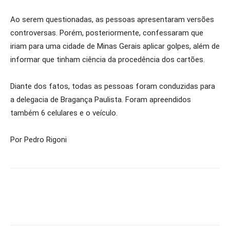
Ao serem questionadas, as pessoas apresentaram versões
controversas. Porém, posteriormente, confessaram que
iriam para uma cidade de Minas Gerais aplicar golpes, além de
informar que tinham ciência da procedência dos cartões.
Diante dos fatos, todas as pessoas foram conduzidas para
a delegacia de Bragança Paulista. Foram apreendidos
também 6 celulares e o veículo.
Por Pedro Rigoni