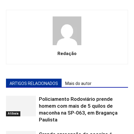
Redação
ARTIGOS RELACIONADOS
Mais do autor
Policiamento Rodoviário prende
homem com mais de 5 quilos de
maconha na SP-063, em Bragança
Atibaia
Paulista