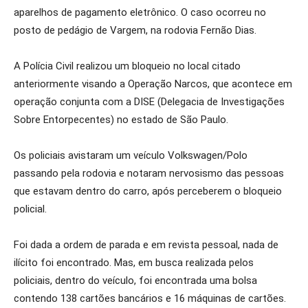
aparelhos de pagamento eletrônico. O caso ocorreu no
posto de pedágio de Vargem, na rodovia Fernão Dias.
A Polícia Civil realizou um bloqueio no local citado
anteriormente visando a Operação Narcos, que acontece em
operação conjunta com a DISE (Delegacia de Investigações
Sobre Entorpecentes) no estado de São Paulo.
Os policiais avistaram um veículo Volkswagen/Polo
passando pela rodovia e notaram nervosismo das pessoas
que estavam dentro do carro, após perceberem o bloqueio
policial.
Foi dada a ordem de parada e em revista pessoal, nada de
ilícito foi encontrado. Mas, em busca realizada pelos
policiais, dentro do veículo, foi encontrada uma bolsa
contendo 138 cartões bancários e 16 máquinas de cartões.