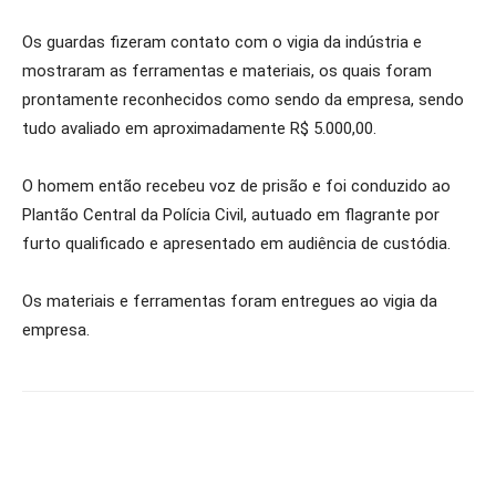
Os guardas fizeram contato com o vigia da indústria e
mostraram as ferramentas e materiais, os quais foram
prontamente reconhecidos como sendo da empresa, sendo
tudo avaliado em aproximadamente R$ 5.000,00.
O homem então recebeu voz de prisão e foi conduzido ao
Plantão Central da Polícia Civil, autuado em flagrante por
furto qualificado e apresentado em audiência de custódia.
Os materiais e ferramentas foram entregues ao vigia da
empresa.