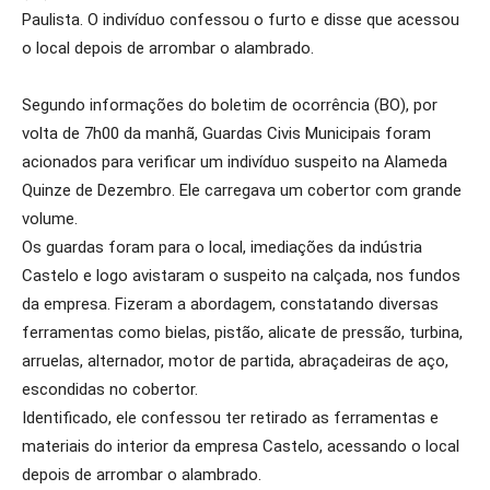
Paulista. O indivíduo confessou o furto e disse que acessou
o local depois de arrombar o alambrado.
Segundo informações do boletim de ocorrência (BO), por
volta de 7h00 da manhã, Guardas Civis Municipais foram
acionados para verificar um indivíduo suspeito na Alameda
Quinze de Dezembro. Ele carregava um cobertor com grande
volume.
Os guardas foram para o local, imediações da indústria
Castelo e logo avistaram o suspeito na calçada, nos fundos
da empresa. Fizeram a abordagem, constatando diversas
ferramentas como bielas, pistão, alicate de pressão, turbina,
arruelas, alternador, motor de partida, abraçadeiras de aço,
escondidas no cobertor.
Identificado, ele confessou ter retirado as ferramentas e
materiais do interior da empresa Castelo, acessando o local
depois de arrombar o alambrado.