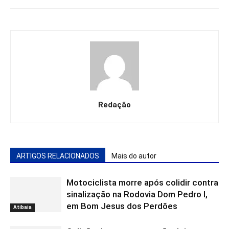
Redação
ARTIGOS RELACIONADOS
Mais do autor
Motociclista morre após colidir contra
sinalização na Rodovia Dom Pedro I,
em Bom Jesus dos Perdões
Atibaia