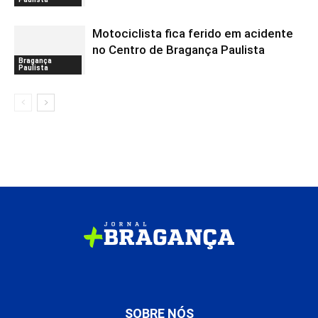
Motociclista fica ferido em acidente
no Centro de Bragança Paulista
Bragança
Paulista
SOBRE NÓS