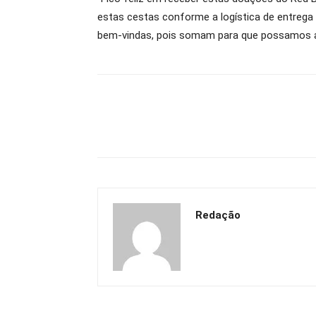
estas cestas conforme a logística de entreg
bem-vindas, pois somam para que possamos ate
Redação