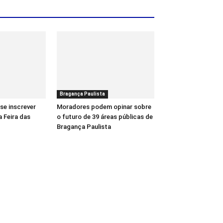
Bragança Paulista
se inscrever
Moradores podem opinar sobre
a Feira das
o futuro de 39 áreas públicas de
Bragança Paulista