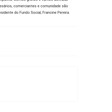
resários, comerciantes e comunidade são
idente do Fundo Social, Francine Pereira.