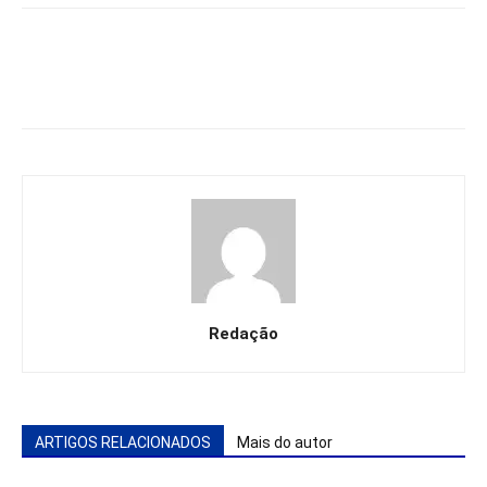
Redação
ARTIGOS RELACIONADOS
Mais do autor