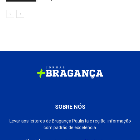
SOBRE NÓS
Levar aos leitores de Bragança Paulista e região, informação
com padrão de excelência.