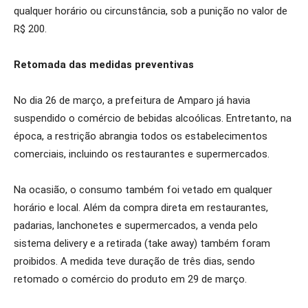
qualquer horário ou circunstância, sob a punição no valor de
R$ 200.
Retomada das medidas preventivas
No dia 26 de março, a prefeitura de Amparo já havia
suspendido o comércio de bebidas alcoólicas. Entretanto, na
época, a restrição abrangia todos os estabelecimentos
comerciais, incluindo os restaurantes e supermercados.
Na ocasião, o consumo também foi vetado em qualquer
horário e local. Além da compra direta em restaurantes,
padarias, lanchonetes e supermercados, a venda pelo
sistema delivery e a retirada (take away) também foram
proibidos. A medida teve duração de três dias, sendo
retomado o comércio do produto em 29 de março.