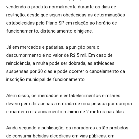
vendendo o produto normalmente durante os dias de
restrição, desde que sejam obedecidas as determinações
estabelecidas pelo Plano SP em relação ao horário de
funcionamento, distanciamento e higiene.
Já em mercados e padarias, a punição para o
descumprimento é no valor de R$ 5 mil. Em caso de
reincidência, a multa pode ser dobrada, as atividades
suspensas por 30 dias e pode ocorrer o cancelamento da
inscrição municipal de funcionamento.
Além disso, os mercados e estabelecimentos similares
devem permitir apenas a entrada de uma pessoa por compra
e manter o distanciamento mínimo de 2 metros nas filas.
Ainda segundo a publicação, os moradores estão proibidos
de consumir bebidas alcoólicas em vias públicas, em