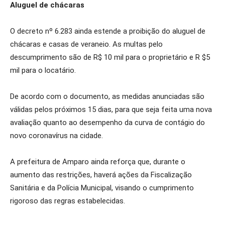
Aluguel de chácaras
O decreto nº 6.283 ainda estende a proibição do aluguel de
chácaras e casas de veraneio. As multas pelo
descumprimento são de R$ 10 mil para o proprietário e R $5
mil para o locatário.
De acordo com o documento, as medidas anunciadas são
válidas pelos próximos 15 dias, para que seja feita uma nova
avaliação quanto ao desempenho da curva de contágio do
novo coronavírus na cidade.
A prefeitura de Amparo ainda reforça que, durante o
aumento das restrições, haverá ações da Fiscalização
Sanitária e da Polícia Municipal, visando o cumprimento
rigoroso das regras estabelecidas.