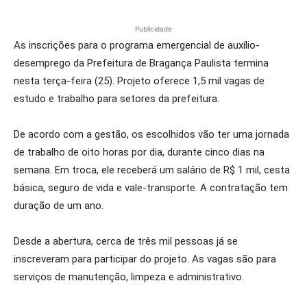
Publicidade
As inscrições para o programa emergencial de auxílio-
desemprego da Prefeitura de Bragança Paulista termina
nesta terça-feira (25). Projeto oferece 1,5 mil vagas de
estudo e trabalho para setores da prefeitura.
De acordo com a gestão, os escolhidos vão ter uma jornada
de trabalho de oito horas por dia, durante cinco dias na
semana. Em troca, ele receberá um salário de R$ 1 mil, cesta
básica, seguro de vida e vale-transporte. A contratação tem
duração de um ano.
Desde a abertura, cerca de três mil pessoas já se
inscreveram para participar do projeto. As vagas são para
serviços de manutenção, limpeza e administrativo.