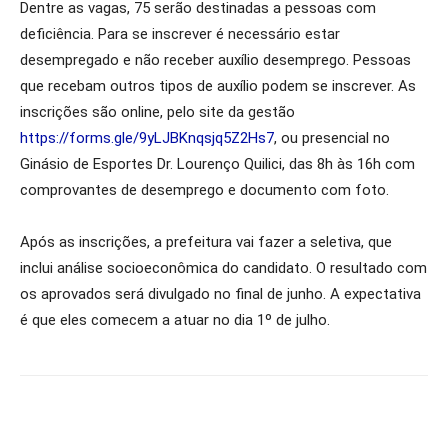
Dentre as vagas, 75 serão destinadas a pessoas com
deficiência. Para se inscrever é necessário estar
desempregado e não receber auxílio desemprego. Pessoas
que recebam outros tipos de auxílio podem se inscrever. As
inscrições são online, pelo site da gestão
https://forms.gle/9yLJBKnqsjq5Z2Hs7
, ou presencial no
Ginásio de Esportes Dr. Lourenço Quilici, das 8h às 16h com
comprovantes de desemprego e documento com foto.
Após as inscrições, a prefeitura vai fazer a seletiva, que
inclui análise socioeconômica do candidato. O resultado com
os aprovados será divulgado no final de junho. A expectativa
é que eles comecem a atuar no dia 1º de julho.