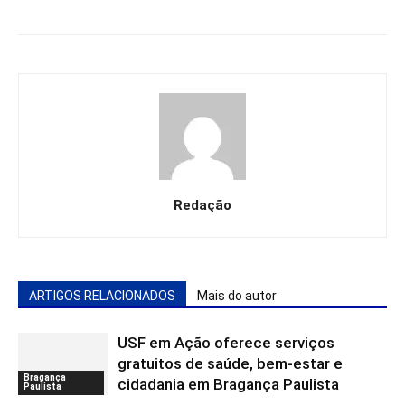
Redação
ARTIGOS RELACIONADOS
Mais do autor
USF em Ação oferece serviços
gratuitos de saúde, bem-estar e
Bragança
cidadania em Bragança Paulista
Paulista