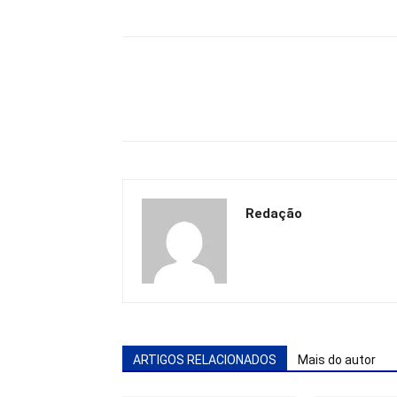
Redação
ARTIGOS RELACIONADOS
Mais do autor