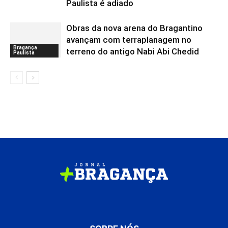
Paulista é adiado
Obras da nova arena do Bragantino
avançam com terraplanagem no
Bragança
terreno do antigo Nabi Abi Chedid
Paulista