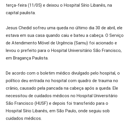
terça-feira (11/05) e deixou o Hospital Sírio Libanês, na
capital paulista.
Jesus Chedid sofreu uma queda no último dia 30 de abril, ele
estava em sua casa quando caiu e bateu a cabeça. O Serviço
de Atendimento Móvel de Urgência (Samu) foi acionado e
levou o prefeito para o Hospital Universitário São Francisco,
em Bragança Paulista.
De acordo com o boletim médico divulgado pelo hospital, o
político deu entrada no hospital com quadro de trauma no
crânio, causado pela pancada na cabeça após a queda. Ele
necessitou de cuidados médicos no Hospital Universitário
São Francisco (HUSF) e depois foi transferido para o
Hospital Sírio Libanês, em São Paulo, onde seguiu sob
cuidados médicos.