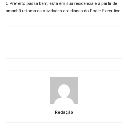
O Prefeito passa bem, está em sua residência e a partir de
amanhã retoma as atividades cotidianas do Poder Executivo.
Redação