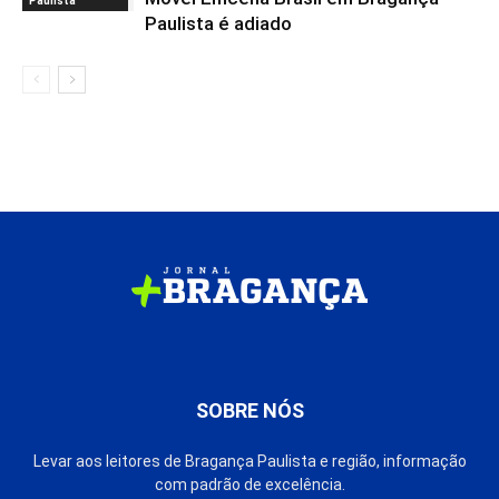
Paulista
Paulista é adiado
SOBRE NÓS
Levar aos leitores de Bragança Paulista e região, informação
com padrão de excelência.