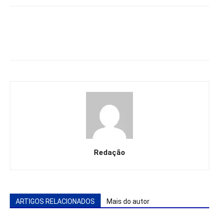
Redação
ARTIGOS RELACIONADOS
Mais do autor