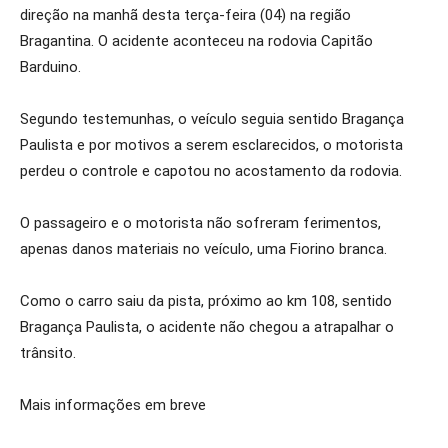
direção na manhã desta terça-feira (04) na região
Bragantina. O acidente aconteceu na rodovia Capitão
Barduino.
Segundo testemunhas, o veículo seguia sentido Bragança
Paulista e por motivos a serem esclarecidos, o motorista
perdeu o controle e capotou no acostamento da rodovia.
O passageiro e o motorista não sofreram ferimentos,
apenas danos materiais no veículo, uma Fiorino branca.
Como o carro saiu da pista, próximo ao km 108, sentido
Bragança Paulista, o acidente não chegou a atrapalhar o
trânsito.
Mais informações em breve