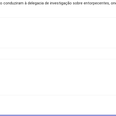
o conduziram à delegacia de investigação sobre entorpecentes, on