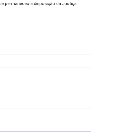
de permaneceu à disposição da Justiça.