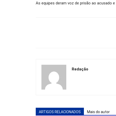
As equipes deram voz de prisão ao acusado e 
Redação
ARTIGOS RELACIONADOS
Mais do autor