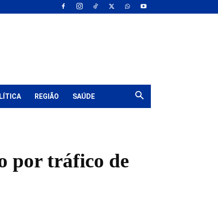
LÍTICA
REGIÃO
SAÚDE
 por tráfico de