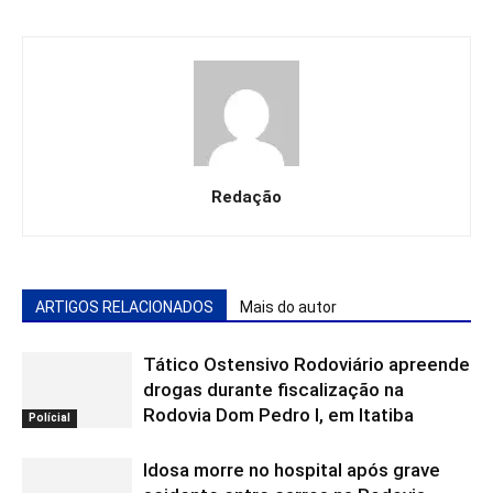
Redação
ARTIGOS RELACIONADOS
Mais do autor
Tático Ostensivo Rodoviário apreende
drogas durante fiscalização na
Rodovia Dom Pedro I, em Itatiba
Polícial
Idosa morre no hospital após grave