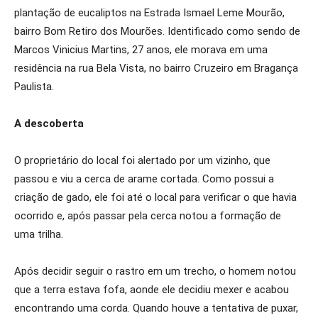
plantação de eucaliptos na Estrada Ismael Leme Mourão,
bairro Bom Retiro dos Mourões. Identificado como sendo de
Marcos Vinicius Martins, 27 anos, ele morava em uma
residência na rua Bela Vista, no bairro Cruzeiro em Bragança
Paulista.
A descoberta
O proprietário do local foi alertado por um vizinho, que
passou e viu a cerca de arame cortada. Como possui a
criação de gado, ele foi até o local para verificar o que havia
ocorrido e, após passar pela cerca notou a formação de
uma trilha.
Após decidir seguir o rastro em um trecho, o homem notou
que a terra estava fofa, aonde ele decidiu mexer e acabou
encontrando uma corda. Quando houve a tentativa de puxar,