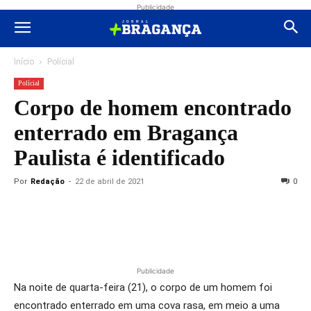
Publicidade
Início
Polícial
Polícial
Corpo de homem encontrado
enterrado em Bragança
Paulista é identificado
Por
Redação
-
22 de abril de 2021
0
Publicidade
Na noite de quarta-feira (21), o corpo de um homem foi
encontrado enterrado em uma cova rasa, em meio a uma