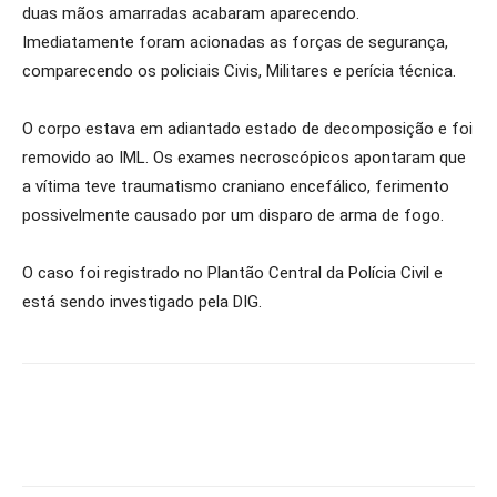
duas mãos amarradas acabaram aparecendo.
Imediatamente foram acionadas as forças de segurança,
comparecendo os policiais Civis, Militares e perícia técnica.
O corpo estava em adiantado estado de decomposição e foi
removido ao IML. Os exames necroscópicos apontaram que
a vítima teve traumatismo craniano encefálico, ferimento
possivelmente causado por um disparo de arma de fogo.
O caso foi registrado no Plantão Central da Polícia Civil e
está sendo investigado pela DIG.