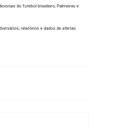
ionais do futebol brasileiro, Palmeiras e
rsários, relatórios e dados de atletas