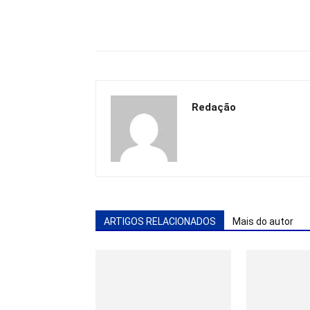
Redação
ARTIGOS RELACIONADOS
Mais do autor