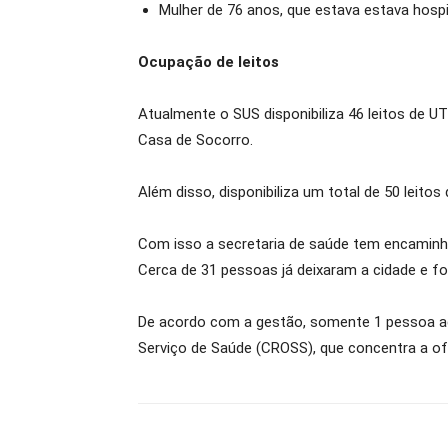
Mulher de 76 anos, que estava estava hospi
Ocupação de leitos
Atualmente o SUS disponibiliza 46 leitos de U
Casa de Socorro.
Além disso, disponibiliza um total de 50 leito
Com isso a secretaria de saúde tem encaminh
Cerca de 31 pessoas já deixaram a cidade e fo
De acordo com a gestão, somente 1 pessoa agu
Serviço de Saúde (CROSS), que concentra a of