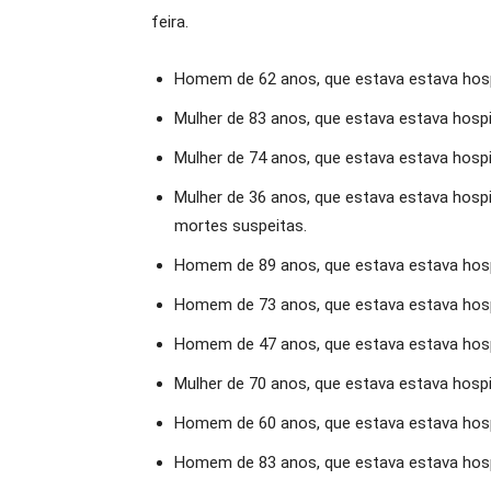
feira.
Homem de 62 anos, que estava estava hos
Mulher de 83 anos, que estava estava hospit
Mulher de 74 anos, que estava estava hosp
Mulher de 36 anos, que estava estava hospit
mortes suspeitas.
Homem de 89 anos, que estava estava hos
Homem de 73 anos, que estava estava hospit
Homem de 47 anos, que estava estava hospi
Mulher de 70 anos, que estava estava hospi
Homem de 60 anos, que estava estava hospi
Homem de 83 anos, que estava estava hos