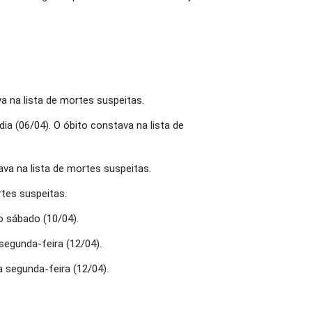
a na lista de mortes suspeitas.
ia (06/04). O óbito constava na lista de
ava na lista de mortes suspeitas.
rtes suspeitas.
o sábado (10/04).
segunda-feira (12/04).
 segunda-feira (12/04).