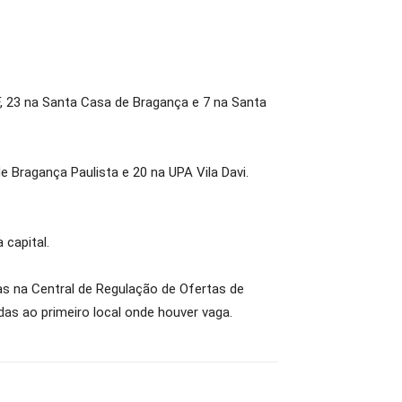
F, 23 na Santa Casa de Bragança e 7 na Santa
e Bragança Paulista e 20 na UPA Vila Davi.
 capital.
as na Central de Regulação de Ofertas de
as ao primeiro local onde houver vaga.