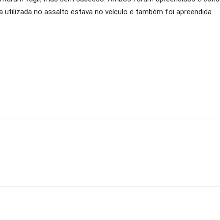
utilizada no assalto estava no veículo e também foi apreendida.