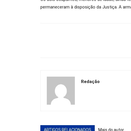
permaneceram à disposição da Justiça. A arma 
Redação
ARTIGOS RELACIONADOS
Mais do autor