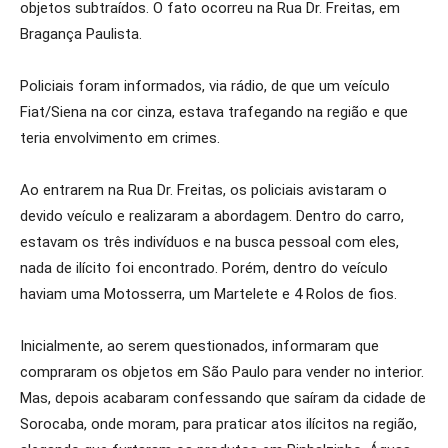
objetos subtraídos. O fato ocorreu na Rua Dr. Freitas, em
Bragança Paulista.
Policiais foram informados, via rádio, de que um veículo
Fiat/Siena na cor cinza, estava trafegando na região e que
teria envolvimento em crimes.
Ao entrarem na Rua Dr. Freitas, os policiais avistaram o
devido veículo e realizaram a abordagem. Dentro do carro,
estavam os três indivíduos e na busca pessoal com eles,
nada de ilícito foi encontrado. Porém, dentro do veículo
haviam uma Motosserra, um Martelete e 4 Rolos de fios.
Inicialmente, ao serem questionados, informaram que
compraram os objetos em São Paulo para vender no interior.
Mas, depois acabaram confessando que saíram da cidade de
Sorocaba, onde moram, para praticar atos ilícitos na região,