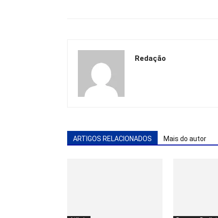
Redação
ARTIGOS RELACIONADOS
Mais do autor