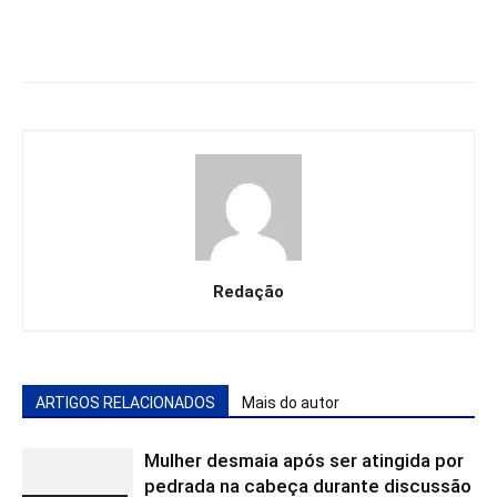
Redação
ARTIGOS RELACIONADOS
Mais do autor
Mulher desmaia após ser atingida por
pedrada na cabeça durante discussão