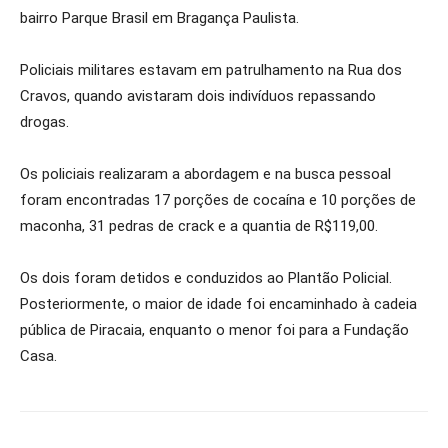
bairro Parque Brasil em Bragança Paulista.
Policiais militares estavam em patrulhamento na Rua dos
Cravos, quando avistaram dois indivíduos repassando
drogas.
Os policiais realizaram a abordagem e na busca pessoal
foram encontradas 17 porções de cocaína e 10 porções de
maconha, 31 pedras de crack e a quantia de R$119,00.
Os dois foram detidos e conduzidos ao Plantão Policial.
Posteriormente, o maior de idade foi encaminhado à cadeia
pública de Piracaia, enquanto o menor foi para a Fundação
Casa.