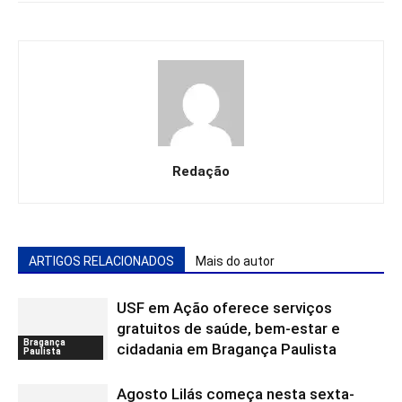
Redação
ARTIGOS RELACIONADOS
Mais do autor
USF em Ação oferece serviços
gratuitos de saúde, bem-estar e
Bragança
cidadania em Bragança Paulista
Paulista
Agosto Lilás começa nesta sexta-