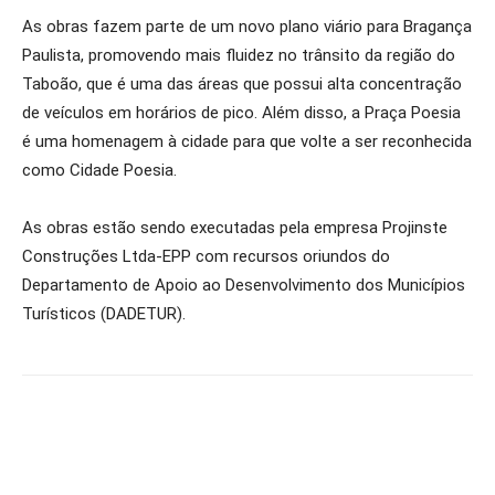
As obras fazem parte de um novo plano viário para Bragança
Paulista, promovendo mais fluidez no trânsito da região do
Taboão, que é uma das áreas que possui alta concentração
de veículos em horários de pico. Além disso, a Praça Poesia
é uma homenagem à cidade para que volte a ser reconhecida
como Cidade Poesia.
As obras estão sendo executadas pela empresa Projinste
Construções Ltda-EPP com recursos oriundos do
Departamento de Apoio ao Desenvolvimento dos Municípios
Turísticos (DADETUR).