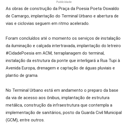
Publicidade
As obras de construção da Praça da Poesia Poeta Oswaldo
de Camargo, implantação do Terminal Urbano e abertura de
vias e ciclovias seguem em ritmo acelerado.
Foram concluídos até o momento os serviços de instalação
da iluminação e calçada intertravada, implantação do letreiro
#CidadePoesia em ACM, terraplanagem do terminal,
instalação da estrutura da ponte que interligará a Rua Tupi à
Avenida Europa, drenagem e captação de águas pluviais e
plantio de grama.
No Terminal Urbano está em andamento o preparo da base
da via de acesso aos ônibus, implantação de estrutura
metálica, construção da infraestrutura que contempla a
implementação de sanitários, posto da Guarda Civil Municipal
(GCM), entre outros.