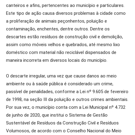
canteiros e afins, pertencentes ao município e particulares.
Este tipo de ação causa diversos problemas à cidade como
a proliferação de animais peçonhentos, poluição e
contaminação, enchentes, dentre outros. Dentre os
descartes estão resíduos de construção civil e demolição,
assim como móveis velhos e quebrados, até mesmo lixo
doméstico com material não reciclável dispensados de
maneira incorreta em diversos locais do município.
O descarte irregular, uma vez que cause danos ao meio
ambiente ou à saúde pública é considerado um crime,
passível de penalidades, conforme a Lei nº 9.605 de fevereiro
de 1998, na seção III da poluição e outros crimes ambientais.
Por sua vez, o município conta com a Lei Municipal nº 4.732
de junho de 2020, que institui o Sistema de Gestão
Sustentável de Resíduos da Construção Civil e Resíduos
Volumosos, de acordo com o Conselho Nacional do Meio