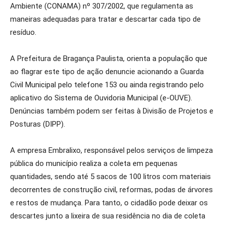
Ambiente (CONAMA) nº 307/2002, que regulamenta as
maneiras adequadas para tratar e descartar cada tipo de
resíduo.
A Prefeitura de Bragança Paulista, orienta a população que
ao flagrar este tipo de ação denuncie acionando a Guarda
Civil Municipal pelo telefone 153 ou ainda registrando pelo
aplicativo do Sistema de Ouvidoria Municipal (e-OUVE).
Denúncias também podem ser feitas à Divisão de Projetos e
Posturas (DIPP).
A empresa Embralixo, responsável pelos serviços de limpeza
pública do município realiza a coleta em pequenas
quantidades, sendo até 5 sacos de 100 litros com materiais
decorrentes de construção civil, reformas, podas de árvores
e restos de mudança. Para tanto, o cidadão pode deixar os
descartes junto a lixeira de sua residência no dia de coleta