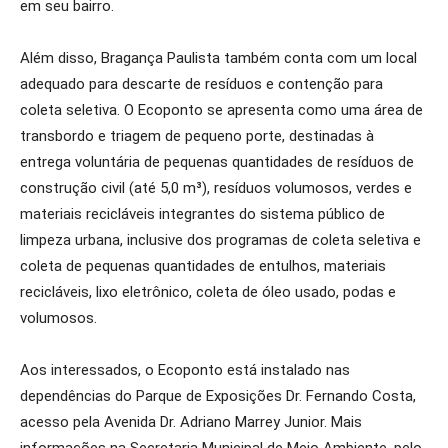
em seu bairro.
Além disso, Bragança Paulista também conta com um local
adequado para descarte de resíduos e contenção para
coleta seletiva. O Ecoponto se apresenta como uma área de
transbordo e triagem de pequeno porte, destinadas à
entrega voluntária de pequenas quantidades de resíduos de
construção civil (até 5,0 m³), resíduos volumosos, verdes e
materiais recicláveis integrantes do sistema público de
limpeza urbana, inclusive dos programas de coleta seletiva e
coleta de pequenas quantidades de entulhos, materiais
recicláveis, lixo eletrônico, coleta de óleo usado, podas e
volumosos.
Aos interessados, o Ecoponto está instalado nas
dependências do Parque de Exposições Dr. Fernando Costa,
acesso pela Avenida Dr. Adriano Marrey Junior. Mais