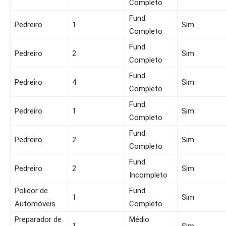
Completo
Fund.
Pedreiro
1
Sim
Completo
Fund.
Pedreiro
2
Sim
Completo
Fund.
Pedreiro
4
Sim
Completo
Fund.
Pedreiro
1
Sim
Completo
Fund.
Pedreiro
2
Sim
Completo
Fund.
Pedreiro
2
Sim
Incompleto
Polidor de
Fund.
1
Sim
Automóveis
Completo
Preparador de
Médio