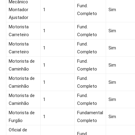
Mecânico
Fund.
Montador
1
Sim
Completo
Ajustador
Motorista
Fund.
1
Sim
Carreteiro
Completo
Motorista
Fund.
1
Sim
Carreteiro
Completo
Motorista de
Fund.
1
Sim
Caminhão
Completo
Motorista de
Fund.
1
Sim
Caminhão
Completo
Motorista de
Fund.
1
Sim
Caminhão
Completo
Motorista de
Fundamental
1
Sim
Furgão
Completo
Oficial de
Fund.