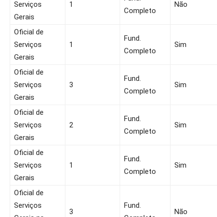
Serviços
1
Não
Completo
Gerais
Oficial de
Fund.
Serviços
1
Sim
Completo
Gerais
Oficial de
Fund.
Serviços
3
Sim
Completo
Gerais
Oficial de
Fund.
Serviços
2
Sim
Completo
Gerais
Oficial de
Fund.
Serviços
1
Sim
Completo
Gerais
Oficial de
Serviços
Fund.
3
Não