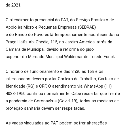
de 2021.
O atendimento presencial do PAT, do Serviço Brasileiro de
Apoio às Micro e Pequenas Empresas (SEBRAE)
e do Banco do Povo está temporariamente acontecendo na
Praça Hafiz Abi Chedid, 115, no Jardim América, atrás da
Câmara de Municipal, devido a reforma do piso
superior do Mercado Municipal Waldemar de Toledo Funck.
O horário de funcionamento é das 8h30 às 16h e os
interessados devem portar Carteira de Trabalho, Carteira de
Identidade (RG) e CPF. O atendimento via WhatsApp (11)
4033-1950 continua normalmente. Cabe ressaltar que frente
a pandemia de Coronavírus (Covid-19), todas as medidas de
proteção sanitária devem ser respeitadas.
As vagas vinculadas ao PAT podem sofrer alterações