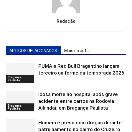
Redação
ARTIGOS RELACIONADOS
Mais do autor
PUMA e Red Bull Bragantino lançam
terceiro uniforme da temporada 2026
Bragança
Paulista
Idosa morre no hospital após grave
acidente entre carros na Rodovia
Bragança
Alkindar, em Bragança Paulista
Paulista
Homem é preso com drogas durante
patrulhamento no bairro do Cruzeiro