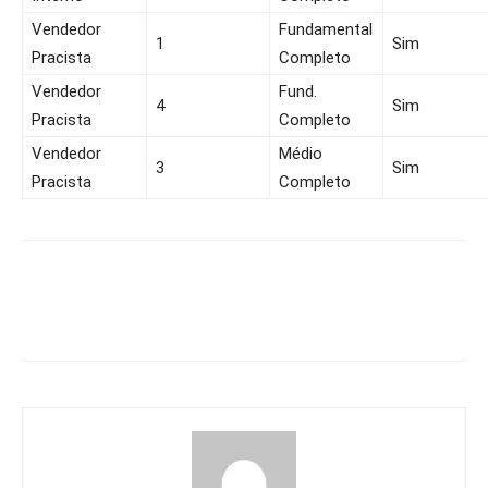
Vendedor
Fundamental
1
Sim
Pracista
Completo
Vendedor
Fund.
4
Sim
Pracista
Completo
Vendedor
Médio
3
Sim
Pracista
Completo