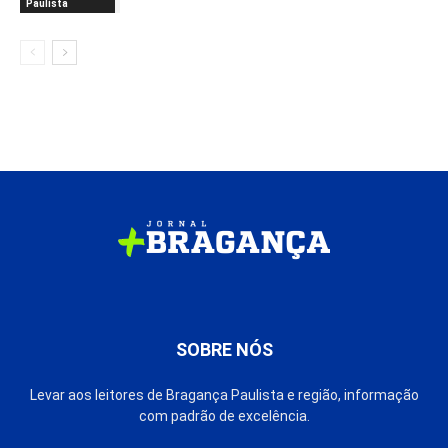
Paulista
SOBRE NÓS
Levar aos leitores de Bragança Paulista e região, informação
com padrão de excelência.