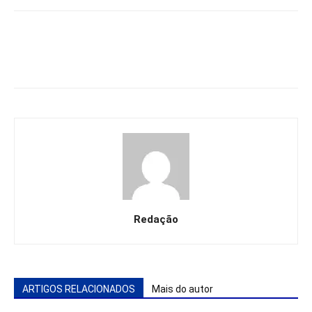
Redação
ARTIGOS RELACIONADOS
Mais do autor