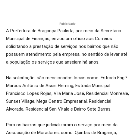
Publicidade
A Prefeitura de Bragança Paulista, por meio da Secretaria
Municipal de Finanças, enviou um ofício aos Correios
solicitando a prestação de serviços nos bairros que não
possuem atendimento pela empresa, no sentido de levar até
a população os serviços que anseiam há anos.
Na solicitação, são mencionados locais como: Estrada Eng.º
Marcos Antônio de Assis Fleming, Estrada Municipal
Francisco Lopes Rojas, Vila Maria José, Residencial Monreale,
Sunset Village, Mega Centro Empresarial, Residencial
Alvorada, Residencial San Vitale e Bairro Sete Barras.
Para os bairros que judicializaram o serviço por meio da
Associação de Moradores, como: Quintas de Bragança,