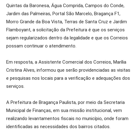
Quintas da Baronesa, Água Comprida, Campos do Conde,
Jardim das Palmeiras, Portal São Marcelo, Bragança F1,
Morro Grande da Boa Vista, Terras de Santa Cruz e Jardim
Flamboyant, a solicitação da Prefeitura é que os serviços
sejam regularizados dentro da legalidade e que os Correios
possam continuar o atendimento.
Em resposta, a Assistente Comercial dos Correios, Marília
Cristina Alves, informou que serão providenciadas as visitas
e pesquisas nos locais para a verificação e adequações dos
serviços.
A Prefeitura de Bragança Paulista, por meio da Secretaria
Municipal de Finanças, em sua missão institucional, vem
realizando levantamentos fiscais no município, onde foram
identificadas as necessidades dos bairros citados.