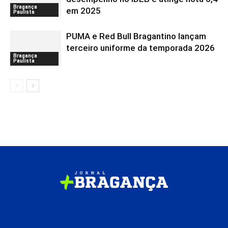
Bragança
em 2025
Paulista
PUMA e Red Bull Bragantino lançam
terceiro uniforme da temporada 2026
Bragança
Paulista