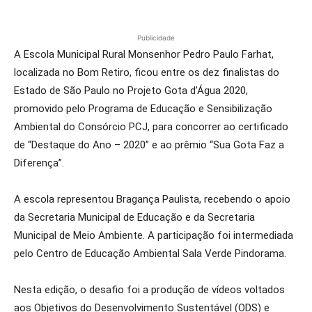
Publicidade
A Escola Municipal Rural Monsenhor Pedro Paulo Farhat,
localizada no Bom Retiro, ficou entre os dez finalistas do
Estado de São Paulo no Projeto Gota d’Água 2020,
promovido pelo Programa de Educação e Sensibilização
Ambiental do Consórcio PCJ, para concorrer ao certificado
de “Destaque do Ano – 2020” e ao prêmio “Sua Gota Faz a
Diferença”.
A escola representou Bragança Paulista, recebendo o apoio
da Secretaria Municipal de Educação e da Secretaria
Municipal de Meio Ambiente. A participação foi intermediada
pelo Centro de Educação Ambiental Sala Verde Pindorama.
Nesta edição, o desafio foi a produção de vídeos voltados
aos Objetivos do Desenvolvimento Sustentável (ODS) e