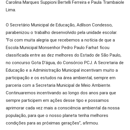
Carolina Marques Suppioni Bertelli Ferreira e Paula Trambaiole
Lima.
O Secretário Municipal de Educação, Adílson Condesso,
parabenizou o trabalho desenvolvido pela unidade escolar.
“Foi com muita alegria que recebemos a notícia de que a
Escola Municipal Monsenhor Pedro Paulo Farhat ficou
classificada entre as dez melhores do Estado de São Paulo,
no concurso Gota D’água, do Consórcio PCJ. A Secretaria de
Educação e a Administração Municipal incentivam muito a
participação e os estudos na área ambiental, sempre em
parceria com a Secretaria Municipal de Meio Ambiente.
Continuaremos incentivando ao longo dos anos para que
sempre participem em ações desse tipo e possamos
aprimorar cada vez mais a consciência ambiental da nossa
população, para que o nosso planeta tenha melhores
condições para as próximas gerações”, afirmou.