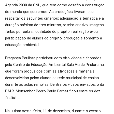
Agenda 2030 da ONU, que tem como desafio a construção
do mundo que queremos. As produções tiveram que
respeitar os seguintes critérios: adequação à temática e à
duração máxima de três minutos, roteiro criativo, imagens
feitas por celular, qualidade do projeto, realização e/ou
participação de alunos do projeto, produção e fomento à
educação ambiental.
Bragança Paulista participou com oito vídeos elaborados
pelo Centro de Educação Ambiental Sala Verde Pindorama,
que foram produzidos com as atividades e materiais
desenvolvidos pelos alunos da rede municipal de ensino
durante as aulas remotas. Dentre os vídeos enviados, o da
E.M.R. Monsenhor Pedro Paulo Farhat ficou entre os dez
finalistas.
Na última sexta-feira, 11 de dezembro, durante o evento