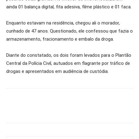
ainda 01 balança digital, fita adesiva, filme plástico e 01 faca.
Enquanto estavam na residência, chegou ali o morador,
cunhado de 47 anos. Questionado, ele confessou que fazia o
armazenamento, fracionamento e embalo da droga.
Diante do constatado, os dois foram levados para o Plantão
Central da Polícia Civil, autuados em flagrante por tráfico de
drogas e apresentados em audiência de custódia.