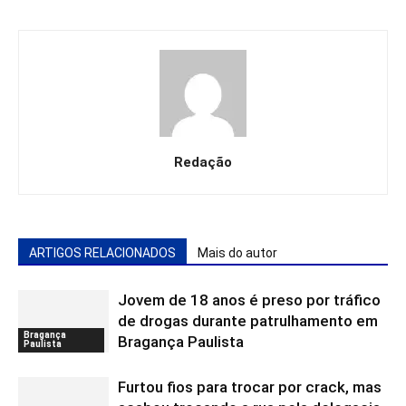
Redação
ARTIGOS RELACIONADOS
Mais do autor
Jovem de 18 anos é preso por tráfico
de drogas durante patrulhamento em
Bragança
Bragança Paulista
Paulista
Furtou fios para trocar por crack, mas