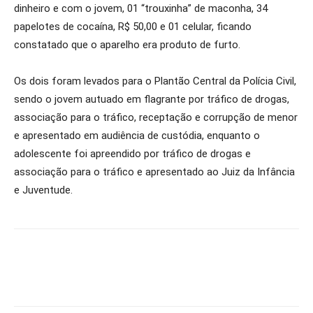
dinheiro e com o jovem, 01 “trouxinha” de maconha, 34
papelotes de cocaína, R$ 50,00 e 01 celular, ficando
constatado que o aparelho era produto de furto.
Os dois foram levados para o Plantão Central da Polícia Civil,
sendo o jovem autuado em flagrante por tráfico de drogas,
associação para o tráfico, receptação e corrupção de menor
e apresentado em audiência de custódia, enquanto o
adolescente foi apreendido por tráfico de drogas e
associação para o tráfico e apresentado ao Juiz da Infância
e Juventude.