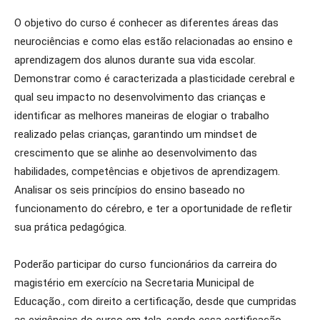
O objetivo do curso é conhecer as diferentes áreas das
neurociências e como elas estão relacionadas ao ensino e
aprendizagem dos alunos durante sua vida escolar.
Demonstrar como é caracterizada a plasticidade cerebral e
qual seu impacto no desenvolvimento das crianças e
identificar as melhores maneiras de elogiar o trabalho
realizado pelas crianças, garantindo um mindset de
crescimento que se alinhe ao desenvolvimento das
habilidades, competências e objetivos de aprendizagem.
Analisar os seis princípios do ensino baseado no
funcionamento do cérebro, e ter a oportunidade de refletir
sua prática pedagógica.
Poderão participar do curso funcionários da carreira do
magistério em exercício na Secretaria Municipal de
Educação., com direito a certificação, desde que cumpridas