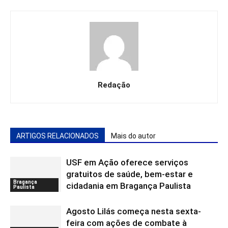
Redação
ARTIGOS RELACIONADOS
Mais do autor
USF em Ação oferece serviços
gratuitos de saúde, bem-estar e
Bragança
cidadania em Bragança Paulista
Paulista
Agosto Lilás começa nesta sexta-
feira com ações de combate à