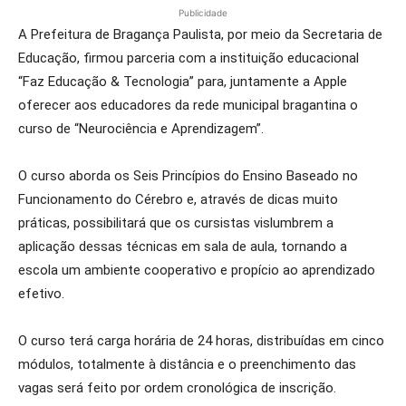
Publicidade
A Prefeitura de Bragança Paulista, por meio da Secretaria de
Educação, firmou parceria com a instituição educacional
“Faz Educação & Tecnologia” para, juntamente a Apple
oferecer aos educadores da rede municipal bragantina o
curso de “Neurociência e Aprendizagem”.
O curso aborda os Seis Princípios do Ensino Baseado no
Funcionamento do Cérebro e, através de dicas muito
práticas, possibilitará que os cursistas vislumbrem a
aplicação dessas técnicas em sala de aula, tornando a
escola um ambiente cooperativo e propício ao aprendizado
efetivo.
O curso terá carga horária de 24 horas, distribuídas em cinco
módulos, totalmente à distância e o preenchimento das
vagas será feito por ordem cronológica de inscrição.